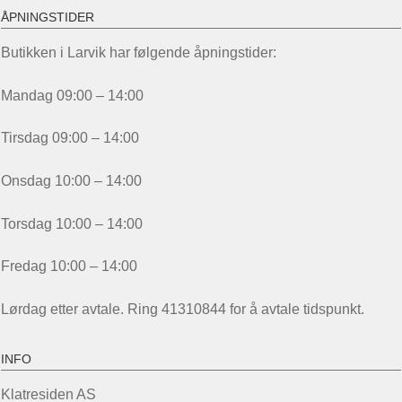
ÅPNINGSTIDER
Butikken i Larvik har følgende åpningstider:
Mandag 09:00 – 14:00
Tirsdag 09:00 – 14:00
Onsdag 10:00 – 14:00
Torsdag 10:00 – 14:00
Fredag 10:00 – 14:00
Lørdag etter avtale. Ring 41310844 for å avtale tidspunkt.
INFO
Klatresiden AS