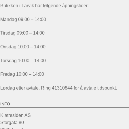
Butikken i Larvik har følgende åpningstider:
Mandag 09:00 – 14:00
Tirsdag 09:00 – 14:00
Onsdag 10:00 – 14:00
Torsdag 10:00 – 14:00
Fredag 10:00 – 14:00
Lørdag etter avtale. Ring 41310844 for å avtale tidspunkt.
INFO
Klatresiden AS
Storgata 80