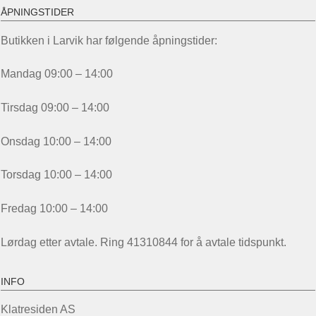
ÅPNINGSTIDER
Butikken i Larvik har følgende åpningstider:
Mandag 09:00 – 14:00
Tirsdag 09:00 – 14:00
Onsdag 10:00 – 14:00
Torsdag 10:00 – 14:00
Fredag 10:00 – 14:00
Lørdag etter avtale. Ring 41310844 for å avtale tidspunkt.
INFO
Klatresiden AS