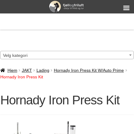
Velg kategori
Hjem
JAKT
Lading
Hornady Iron Press Kit W/Auto Prime
Hornady Iron Press Kit
Hornady Iron Press Kit