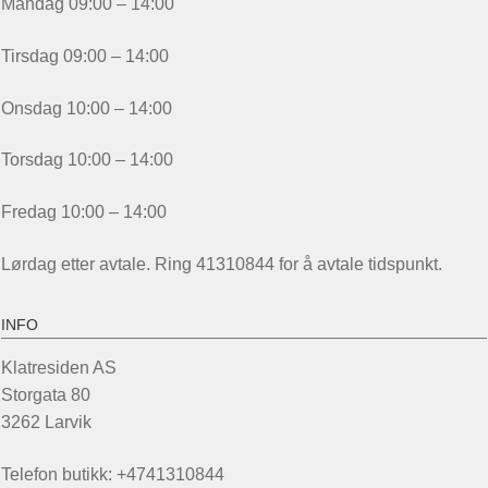
Mandag 09:00 – 14:00
Tirsdag 09:00 – 14:00
Onsdag 10:00 – 14:00
Torsdag 10:00 – 14:00
Fredag 10:00 – 14:00
Lørdag etter avtale. Ring 41310844 for å avtale tidspunkt.
INFO
Klatresiden AS
Storgata 80
3262 Larvik
Telefon butikk: +4741310844