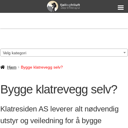
Velg kategori
Hjem
Bygge klatrevegg selv?
Bygge klatrevegg selv?
Klatresiden AS leverer alt nødvendig
utstyr og veiledning for å bygge