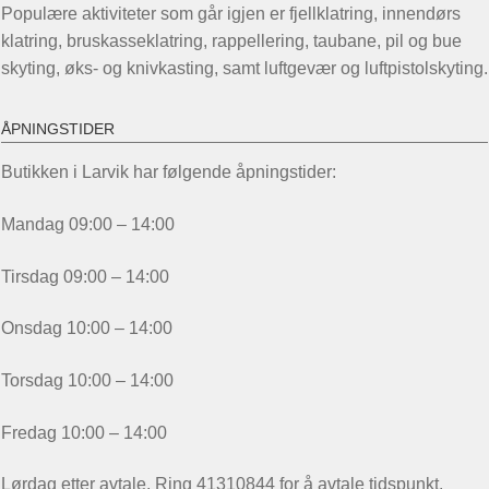
Populære aktiviteter som går igjen er fjellklatring, innendørs
klatring, bruskasseklatring, rappellering, taubane, pil og bue
skyting, øks- og knivkasting, samt luftgevær og luftpistolskyting.
ÅPNINGSTIDER
Butikken i Larvik har følgende åpningstider:
Mandag 09:00 – 14:00
Tirsdag 09:00 – 14:00
Onsdag 10:00 – 14:00
Torsdag 10:00 – 14:00
Fredag 10:00 – 14:00
Lørdag etter avtale. Ring 41310844 for å avtale tidspunkt.