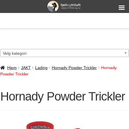
Velg kategori
Hjem
JAKT
Lading
Hornady Powder Trickler
Hornady
Powder Trickler
Hornady Powder Trickler