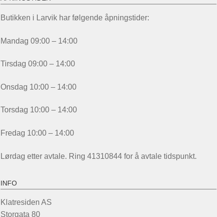
Butikken i Larvik har følgende åpningstider:
Mandag 09:00 – 14:00
Tirsdag 09:00 – 14:00
Onsdag 10:00 – 14:00
Torsdag 10:00 – 14:00
Fredag 10:00 – 14:00
Lørdag etter avtale. Ring 41310844 for å avtale tidspunkt.
INFO
Klatresiden AS
Storgata 80