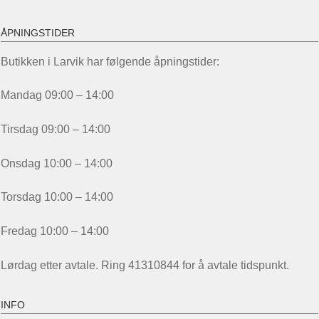
ÅPNINGSTIDER
Butikken i Larvik har følgende åpningstider:
Mandag 09:00 – 14:00
Tirsdag 09:00 – 14:00
Onsdag 10:00 – 14:00
Torsdag 10:00 – 14:00
Fredag 10:00 – 14:00
Lørdag etter avtale. Ring 41310844 for å avtale tidspunkt.
INFO