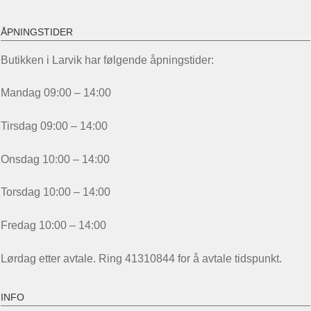
ÅPNINGSTIDER
Butikken i Larvik har følgende åpningstider:
Mandag 09:00 – 14:00
Tirsdag 09:00 – 14:00
Onsdag 10:00 – 14:00
Torsdag 10:00 – 14:00
Fredag 10:00 – 14:00
Lørdag etter avtale. Ring 41310844 for å avtale tidspunkt.
INFO