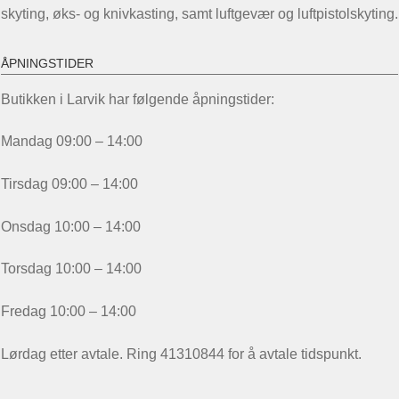
skyting, øks- og knivkasting, samt luftgevær og luftpistolskyting.
ÅPNINGSTIDER
Butikken i Larvik har følgende åpningstider:
Mandag 09:00 – 14:00
Tirsdag 09:00 – 14:00
Onsdag 10:00 – 14:00
Torsdag 10:00 – 14:00
Fredag 10:00 – 14:00
Lørdag etter avtale. Ring 41310844 for å avtale tidspunkt.