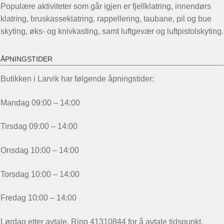
Populære aktiviteter som går igjen er fjellklatring, innendørs
klatring, bruskasseklatring, rappellering, taubane, pil og bue
skyting, øks- og knivkasting, samt luftgevær og luftpistolskyting.
ÅPNINGSTIDER
Butikken i Larvik har følgende åpningstider:
Mandag 09:00 – 14:00
Tirsdag 09:00 – 14:00
Onsdag 10:00 – 14:00
Torsdag 10:00 – 14:00
Fredag 10:00 – 14:00
Lørdag etter avtale. Ring 41310844 for å avtale tidspunkt.