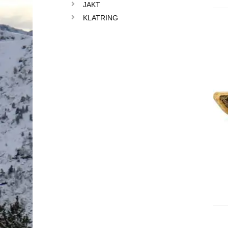
JAKT
KLATRING