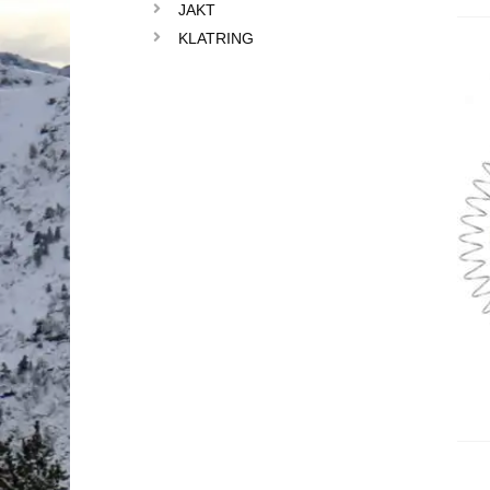
JAKT
KLATRING