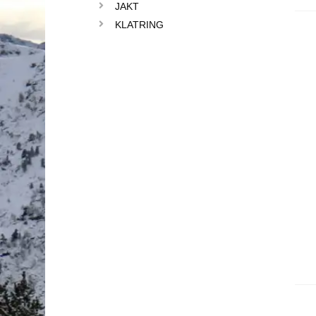
JAKT
KLATRING