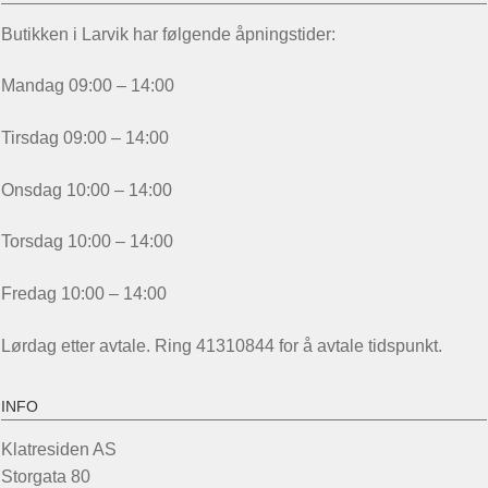
Butikken i Larvik har følgende åpningstider:
Mandag 09:00 – 14:00
Tirsdag 09:00 – 14:00
Onsdag 10:00 – 14:00
Torsdag 10:00 – 14:00
Fredag 10:00 – 14:00
Lørdag etter avtale. Ring 41310844 for å avtale tidspunkt.
INFO
Klatresiden AS
Storgata 80