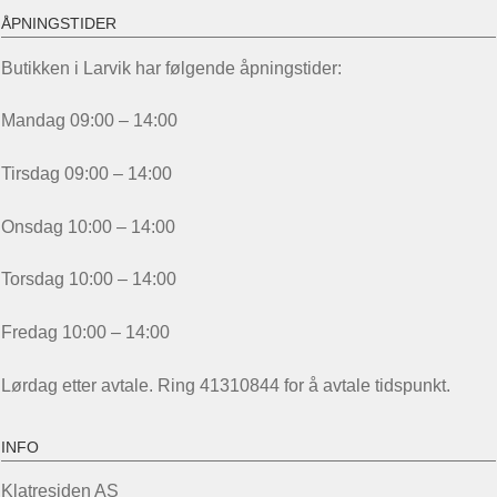
ÅPNINGSTIDER
Butikken i Larvik har følgende åpningstider:
Mandag 09:00 – 14:00
Tirsdag 09:00 – 14:00
Onsdag 10:00 – 14:00
Torsdag 10:00 – 14:00
Fredag 10:00 – 14:00
Lørdag etter avtale. Ring 41310844 for å avtale tidspunkt.
INFO
Klatresiden AS