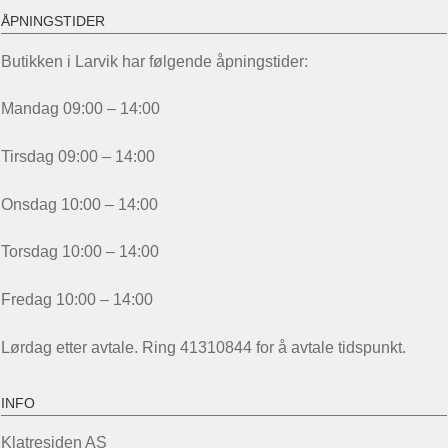
ÅPNINGSTIDER
Butikken i Larvik har følgende åpningstider:
Mandag 09:00 – 14:00
Tirsdag 09:00 – 14:00
Onsdag 10:00 – 14:00
Torsdag 10:00 – 14:00
Fredag 10:00 – 14:00
Lørdag etter avtale. Ring 41310844 for å avtale tidspunkt.
INFO
Klatresiden AS