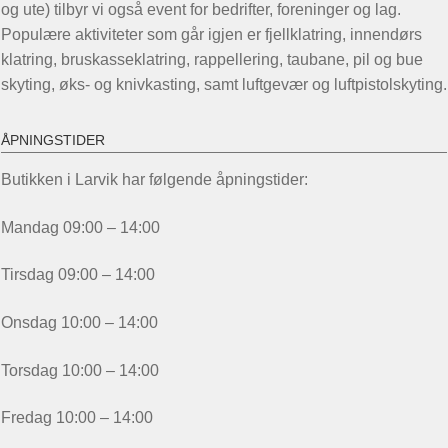
og ute) tilbyr vi også event for bedrifter, foreninger og lag.
Populære aktiviteter som går igjen er fjellklatring, innendørs
klatring, bruskasseklatring, rappellering, taubane, pil og bue
skyting, øks- og knivkasting, samt luftgevær og luftpistolskyting.
ÅPNINGSTIDER
Butikken i Larvik har følgende åpningstider:
Mandag 09:00 – 14:00
Tirsdag 09:00 – 14:00
Onsdag 10:00 – 14:00
Torsdag 10:00 – 14:00
Fredag 10:00 – 14:00