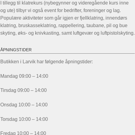
I tillegg til klatrekurs (nybegynner og videregående kurs inne
og ute) tilbyr vi også event for bedrifter, foreninger og lag.
Populære aktiviteter som går igjen er fjellklatring, innendørs
klatring, bruskasseklatring, rappellering, taubane, pil og bue
skyting, øks- og knivkasting, samt luftgevær og luftpistolskyting.
ÅPNINGSTIDER
Butikken i Larvik har følgende åpningstider:
Mandag 09:00 – 14:00
Tirsdag 09:00 – 14:00
Onsdag 10:00 – 14:00
Torsdag 10:00 – 14:00
Fredag 10:00 – 14:00