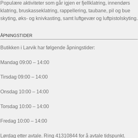
Populære aktiviteter som går igjen er fjellklatring, innendørs
klatring, bruskasseklatring, rappellering, taubane, pil og bue
skyting, øks- og knivkasting, samt luftgevær og luftpistolskyting.
ÅPNINGSTIDER
Butikken i Larvik har følgende åpningstider:
Mandag 09:00 – 14:00
Tirsdag 09:00 – 14:00
Onsdag 10:00 – 14:00
Torsdag 10:00 – 14:00
Fredag 10:00 – 14:00
Lørdag etter avtale. Ring 41310844 for å avtale tidspunkt.