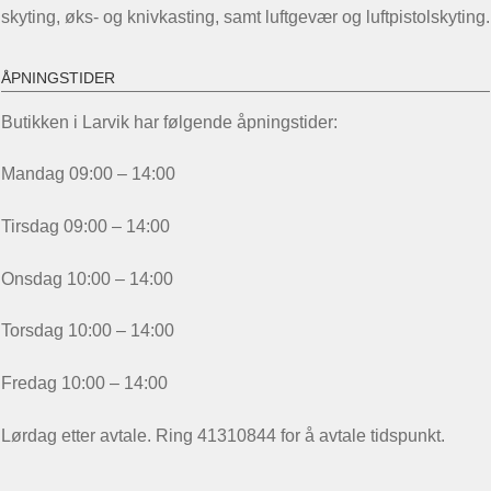
skyting, øks- og knivkasting, samt luftgevær og luftpistolskyting.
ÅPNINGSTIDER
Butikken i Larvik har følgende åpningstider:
Mandag 09:00 – 14:00
Tirsdag 09:00 – 14:00
Onsdag 10:00 – 14:00
Torsdag 10:00 – 14:00
Fredag 10:00 – 14:00
Lørdag etter avtale. Ring 41310844 for å avtale tidspunkt.