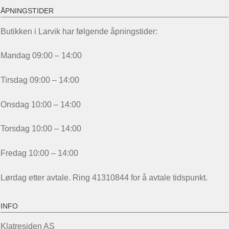
ÅPNINGSTIDER
Butikken i Larvik har følgende åpningstider:
Mandag 09:00 – 14:00
Tirsdag 09:00 – 14:00
Onsdag 10:00 – 14:00
Torsdag 10:00 – 14:00
Fredag 10:00 – 14:00
Lørdag etter avtale. Ring 41310844 for å avtale tidspunkt.
INFO
Klatresiden AS