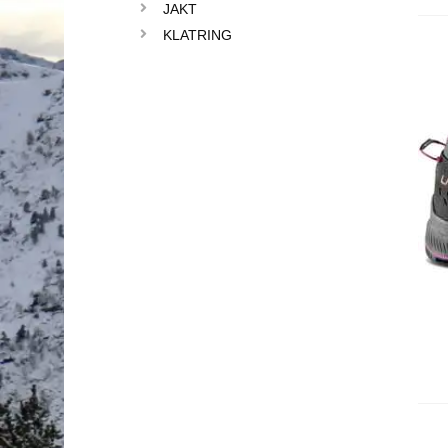
JAKT
KLATRING