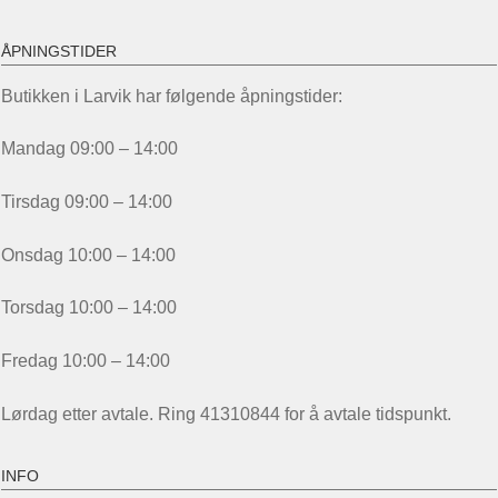
ÅPNINGSTIDER
Butikken i Larvik har følgende åpningstider:
Mandag 09:00 – 14:00
Tirsdag 09:00 – 14:00
Onsdag 10:00 – 14:00
Torsdag 10:00 – 14:00
Fredag 10:00 – 14:00
Lørdag etter avtale. Ring 41310844 for å avtale tidspunkt.
INFO