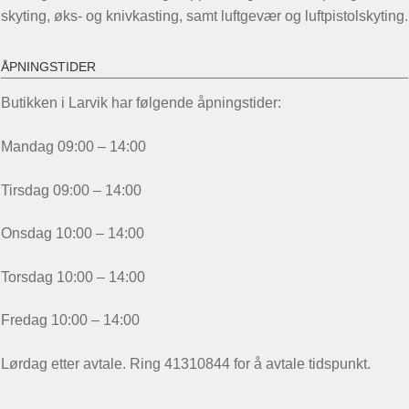
skyting, øks- og knivkasting, samt luftgevær og luftpistolskyting.
ÅPNINGSTIDER
Butikken i Larvik har følgende åpningstider:
Mandag 09:00 – 14:00
Tirsdag 09:00 – 14:00
Onsdag 10:00 – 14:00
Torsdag 10:00 – 14:00
Fredag 10:00 – 14:00
Lørdag etter avtale. Ring 41310844 for å avtale tidspunkt.