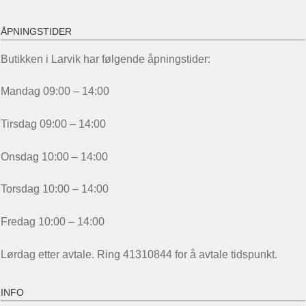
ÅPNINGSTIDER
Butikken i Larvik har følgende åpningstider:
Mandag 09:00 – 14:00
Tirsdag 09:00 – 14:00
Onsdag 10:00 – 14:00
Torsdag 10:00 – 14:00
Fredag 10:00 – 14:00
Lørdag etter avtale. Ring 41310844 for å avtale tidspunkt.
INFO