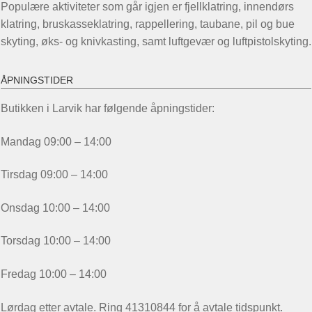
Populære aktiviteter som går igjen er fjellklatring, innendørs
klatring, bruskasseklatring, rappellering, taubane, pil og bue
skyting, øks- og knivkasting, samt luftgevær og luftpistolskyting.
ÅPNINGSTIDER
Butikken i Larvik har følgende åpningstider:
Mandag 09:00 – 14:00
Tirsdag 09:00 – 14:00
Onsdag 10:00 – 14:00
Torsdag 10:00 – 14:00
Fredag 10:00 – 14:00
Lørdag etter avtale. Ring 41310844 for å avtale tidspunkt.