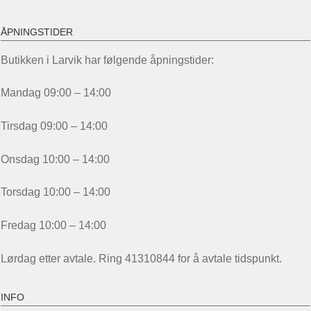
ÅPNINGSTIDER
Butikken i Larvik har følgende åpningstider:
Mandag 09:00 – 14:00
Tirsdag 09:00 – 14:00
Onsdag 10:00 – 14:00
Torsdag 10:00 – 14:00
Fredag 10:00 – 14:00
Lørdag etter avtale. Ring 41310844 for å avtale tidspunkt.
INFO