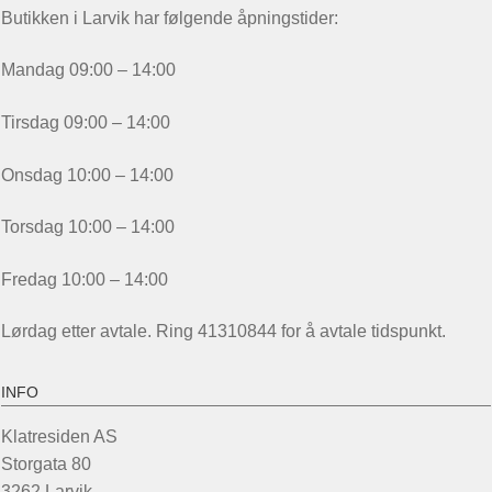
Butikken i Larvik har følgende åpningstider:
Mandag 09:00 – 14:00
Tirsdag 09:00 – 14:00
Onsdag 10:00 – 14:00
Torsdag 10:00 – 14:00
Fredag 10:00 – 14:00
Lørdag etter avtale. Ring 41310844 for å avtale tidspunkt.
INFO
Klatresiden AS
Storgata 80
3262 Larvik