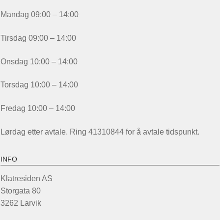
Mandag 09:00 – 14:00
Tirsdag 09:00 – 14:00
Onsdag 10:00 – 14:00
Torsdag 10:00 – 14:00
Fredag 10:00 – 14:00
Lørdag etter avtale. Ring 41310844 for å avtale tidspunkt.
INFO
Klatresiden AS
Storgata 80
3262 Larvik