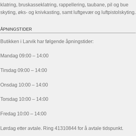
klatring, bruskasseklatring, rappellering, taubane, pil og bue
skyting, øks- og knivkasting, samt luftgevær og luftpistolskyting.
ÅPNINGSTIDER
Butikken i Larvik har følgende åpningstider:
Mandag 09:00 – 14:00
Tirsdag 09:00 – 14:00
Onsdag 10:00 – 14:00
Torsdag 10:00 – 14:00
Fredag 10:00 – 14:00
Lørdag etter avtale. Ring 41310844 for å avtale tidspunkt.