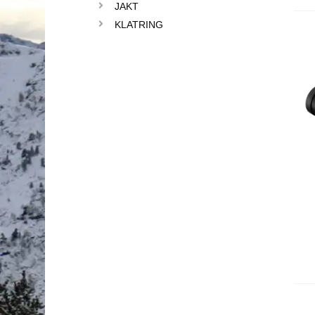
JAKT
KLATRING