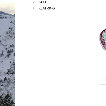
JAKT
KLATRING