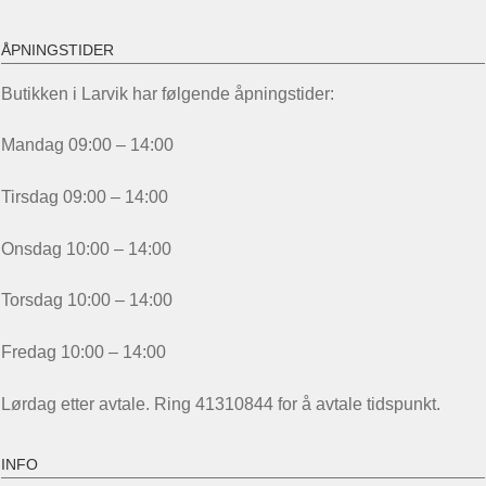
ÅPNINGSTIDER
Butikken i Larvik har følgende åpningstider:
Mandag 09:00 – 14:00
Tirsdag 09:00 – 14:00
Onsdag 10:00 – 14:00
Torsdag 10:00 – 14:00
Fredag 10:00 – 14:00
Lørdag etter avtale. Ring 41310844 for å avtale tidspunkt.
INFO