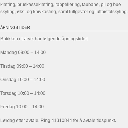
klatring, bruskasseklatring, rappellering, taubane, pil og bue
skyting, øks- og knivkasting, samt luftgevær og luftpistolskyting.
ÅPNINGSTIDER
Butikken i Larvik har følgende åpningstider:
Mandag 09:00 – 14:00
Tirsdag 09:00 – 14:00
Onsdag 10:00 – 14:00
Torsdag 10:00 – 14:00
Fredag 10:00 – 14:00
Lørdag etter avtale. Ring 41310844 for å avtale tidspunkt.