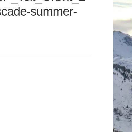
scade-summer-