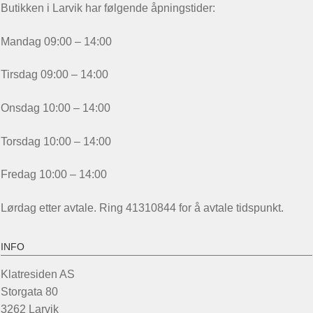
Butikken i Larvik har følgende åpningstider:
Mandag 09:00 – 14:00
Tirsdag 09:00 – 14:00
Onsdag 10:00 – 14:00
Torsdag 10:00 – 14:00
Fredag 10:00 – 14:00
Lørdag etter avtale. Ring 41310844 for å avtale tidspunkt.
INFO
Klatresiden AS
Storgata 80
3262 Larvik