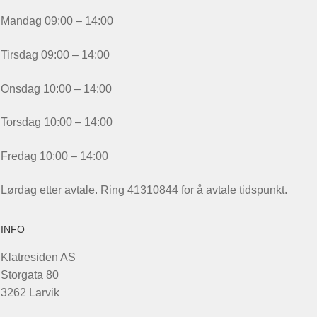
Mandag 09:00 – 14:00
Tirsdag 09:00 – 14:00
Onsdag 10:00 – 14:00
Torsdag 10:00 – 14:00
Fredag 10:00 – 14:00
Lørdag etter avtale. Ring 41310844 for å avtale tidspunkt.
INFO
Klatresiden AS
Storgata 80
3262 Larvik