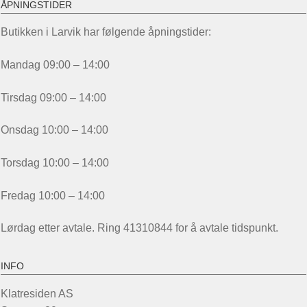
ÅPNINGSTIDER
Butikken i Larvik har følgende åpningstider:
Mandag 09:00 – 14:00
Tirsdag 09:00 – 14:00
Onsdag 10:00 – 14:00
Torsdag 10:00 – 14:00
Fredag 10:00 – 14:00
Lørdag etter avtale. Ring 41310844 for å avtale tidspunkt.
INFO
Klatresiden AS