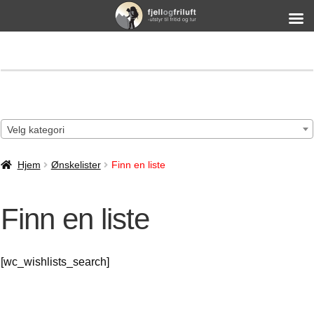
Velg kategori
Hjem
Ønskelister
Finn en liste
Finn en liste
[wc_wishlists_search]