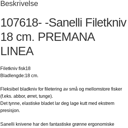
Beskrivelse
107618- -Sanelli Filetkniv
18 cm. PREMANA
LINEA
Filetkniv fisk18
Bladlengde:18 cm.
Fleksibel bladkniv for filetering av små og mellomstore fisker
(f.eks. abbor, ørret, tunge).
Det tynne, elastiske bladet lar deg lage kutt med ekstrem
presisjon.
Sanelli knivene har den fantastiske grønne ergonomiske