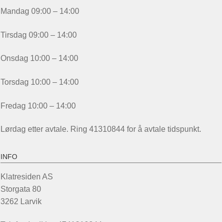
Mandag 09:00 – 14:00
Tirsdag 09:00 – 14:00
Onsdag 10:00 – 14:00
Torsdag 10:00 – 14:00
Fredag 10:00 – 14:00
Lørdag etter avtale. Ring 41310844 for å avtale tidspunkt.
INFO
Klatresiden AS
Storgata 80
3262 Larvik