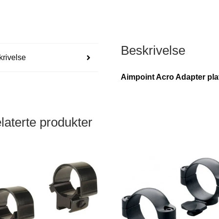
Beskrivelse
rivelse
Aimpoint Acro Adapter pla
laterte produkter