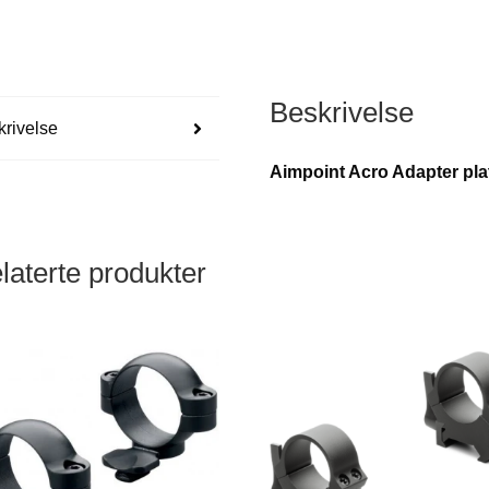
Beskrivelse
rivelse
Aimpoint Acro Adapter pla
laterte produkter