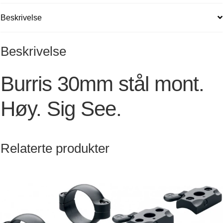
Beskrivelse
Beskrivelse
Burris 30mm stål mont.
Høy. Sig See.
Relaterte produkter