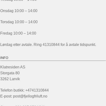
Onsdag 10:00 – 14:00
Torsdag 10:00 – 14:00
Fredag 10:00 – 14:00
Lørdag etter avtale. Ring 41310844 for å avtale tidspunkt.
INFO
Klatresiden AS
Storgata 80
3262 Larvik
Telefon butikk: +4741310844
E-post: post@fjellogfriluft.no