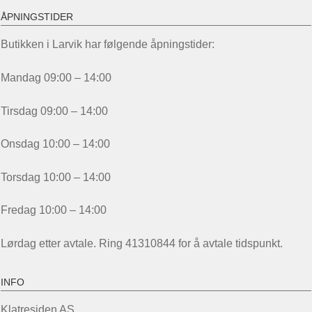
ÅPNINGSTIDER
Butikken i Larvik har følgende åpningstider:
Mandag 09:00 – 14:00
Tirsdag 09:00 – 14:00
Onsdag 10:00 – 14:00
Torsdag 10:00 – 14:00
Fredag 10:00 – 14:00
Lørdag etter avtale. Ring 41310844 for å avtale tidspunkt.
INFO
Klatresiden AS