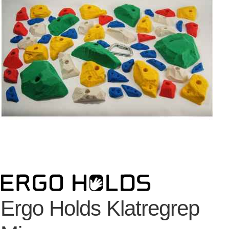
Ergo Holds Klatregrep