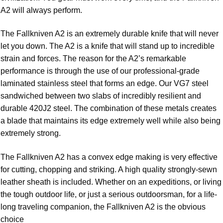
A2 will always perform.
The Fallkniven A2 is an extremely durable knife that will never
let you down. The A2 is a knife that will stand up to incredible
strain and forces. The reason for the A2’s remarkable
performance is through the use of our professional-grade
laminated stainless steel that forms an edge. Our VG7 steel
sandwiched between two slabs of incredibly resilient and
durable 420J2 steel. The combination of these metals creates
a b
lade that maintains its edge extremely well while also being
extremely strong.
The Fallkniven A2 has a convex edge making is very effective
for cutting, chopping and striking. A high quality strongly-sewn
leather sheath is included. Whether on an expeditions, or living
the tough outdoor life, or just a serious outdoorsman, for a life-
long traveling companion, the Fallkniven A2 is the obvious
choice