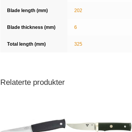
Blade length (mm)
202
Blade thickness (mm)
6
Total length (mm)
325
Relaterte produkter