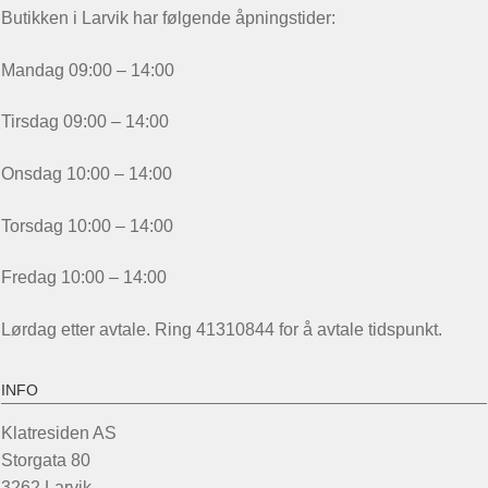
Butikken i Larvik har følgende åpningstider:
Mandag 09:00 – 14:00
Tirsdag 09:00 – 14:00
Onsdag 10:00 – 14:00
Torsdag 10:00 – 14:00
Fredag 10:00 – 14:00
Lørdag etter avtale. Ring 41310844 for å avtale tidspunkt.
INFO
Klatresiden AS
Storgata 80
3262 Larvik