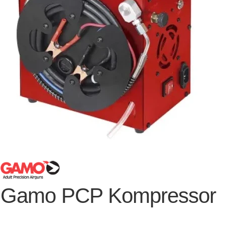
Gamo PCP Kompressor