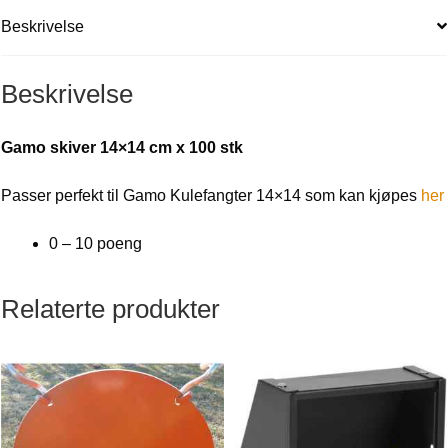
Beskrivelse
Beskrivelse
Gamo skiver 14×14 cm x 100 stk
Passer perfekt til Gamo Kulefangter 14×14 som kan kjøpes
her
0 – 10 poeng
Relaterte produkter