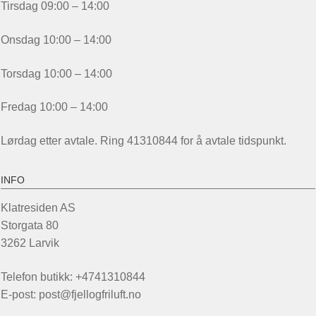
Tirsdag 09:00 – 14:00
Onsdag 10:00 – 14:00
Torsdag 10:00 – 14:00
Fredag 10:00 – 14:00
Lørdag etter avtale. Ring 41310844 for å avtale tidspunkt.
INFO
Klatresiden AS
Storgata 80
3262 Larvik
Telefon butikk: +4741310844
E-post: post@fjellogfriluft.no