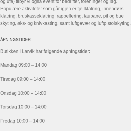
og ute) tilbyr vi også event for bedrifter, foreninger og lag.
Populære aktiviteter som går igjen er fjellklatring, innendørs
klatring, bruskasseklatring, rappellering, taubane, pil og bue
skyting, øks- og knivkasting, samt luftgevær og luftpistolskyting.
ÅPNINGSTIDER
Butikken i Larvik har følgende åpningstider:
Mandag 09:00 – 14:00
Tirsdag 09:00 – 14:00
Onsdag 10:00 – 14:00
Torsdag 10:00 – 14:00
Fredag 10:00 – 14:00