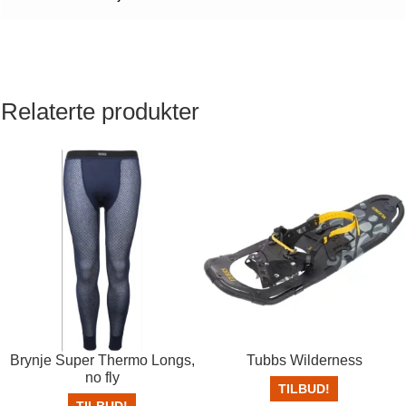
Relaterte produkter
Brynje Super Thermo Longs,
Tubbs Wilderness
no fly
TILBUD!