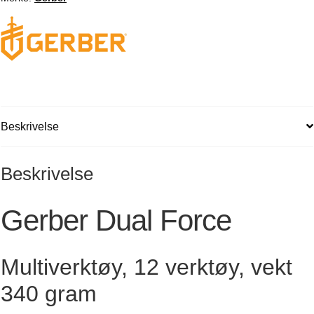
Beskrivelse
Beskrivelse
Gerber Dual Force
Multiverktøy, 12 verktøy, vekt
340 gram