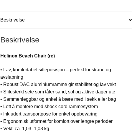
Beskrivelse
Beskrivelse
Helinox Beach Chair (re)
• Lav, komfortabel sitteposisjon – perfekt for strand og
avslapning
• Robust DAC aluminiumramme gir stabilitet og lav vekt
• Slitesterkt sete som tåler sand, sol og aktive dager ute
• Sammenleggbar og enkel å bære med i sekk eller bag
• Lett å montere med shock-cord rammesystem
• Inkludert transportpose for enkel oppbevaring
• Ergonomisk utformet for komfort over lengre perioder
• Vekt: ca. 1,03–1,08 kg