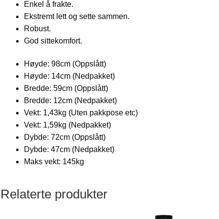
Enkel å frakte.
Ekstremt lett og sette sammen.
Robust.
God sittekomfort.
Høyde: 98cm (Oppslått)
Høyde: 14cm (Nedpakket)
Bredde: 59cm (Oppslått)
Bredde: 12cm (Nedpakket)
Vekt: 1,43kg (Uten pakkpose etc)
Vekt: 1,59kg (Nedpakket)
Dybde: 72cm (Oppslått)
Dybde: 47cm (Nedpakket)
Maks vekt: 145kg
Relaterte produkter