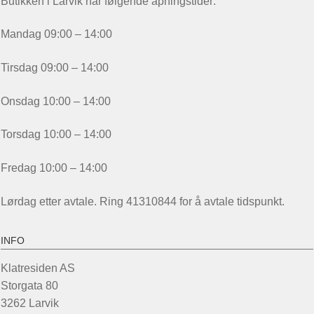
Butikken i Larvik har følgende åpningstider:
Mandag 09:00 – 14:00
Tirsdag 09:00 – 14:00
Onsdag 10:00 – 14:00
Torsdag 10:00 – 14:00
Fredag 10:00 – 14:00
Lørdag etter avtale. Ring 41310844 for å avtale tidspunkt.
INFO
Klatresiden AS
Storgata 80
3262 Larvik