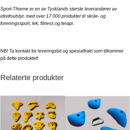
Sport-Thieme er en av Tysklands største leverandører av
idrettsutstyr, med over 17 000 produkter til skole- og
foreningssport, lek, fitness og terapi.
NB! Ta kontakt for leveringstid og spesialfrakt som tilkommer
på dette produktet!
Relaterte produkter